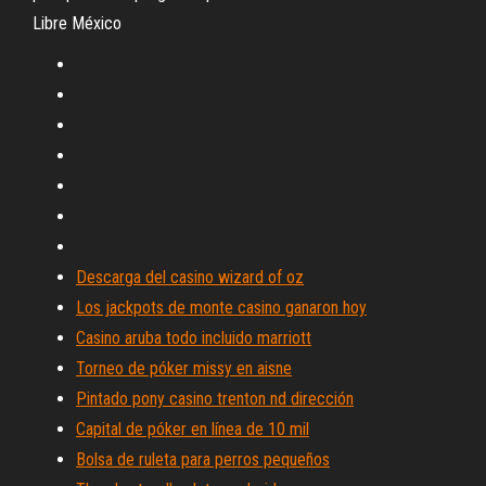
Libre México
Descarga del casino wizard of oz
Los jackpots de monte casino ganaron hoy
Casino aruba todo incluido marriott
Torneo de póker missy en aisne
Pintado pony casino trenton nd dirección
Capital de póker en línea de 10 mil
Bolsa de ruleta para perros pequeños