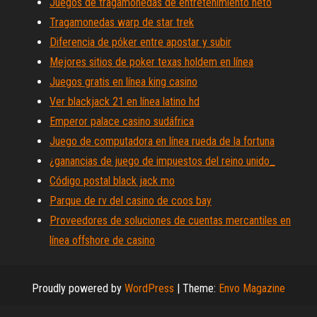
Juegos de tragamonedas de entretenimiento neto
Tragamonedas warp de star trek
Diferencia de póker entre apostar y subir
Mejores sitios de poker texas holdem en línea
Juegos gratis en línea king casino
Ver blackjack 21 en línea latino hd
Emperor palace casino sudáfrica
Juego de computadora en línea rueda de la fortuna
¿ganancias de juego de impuestos del reino unido_
Código postal black jack mo
Parque de rv del casino de coos bay
Proveedores de soluciones de cuentas mercantiles en
línea offshore de casino
Proudly powered by
WordPress
|
Theme:
Envo Magazine