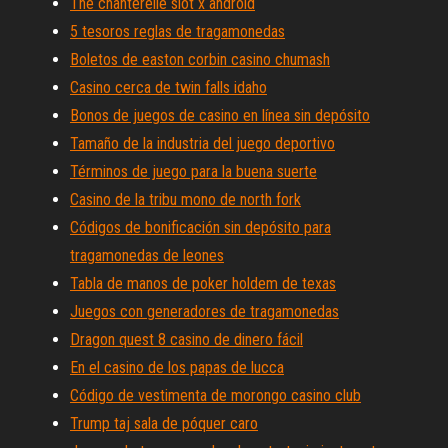
The chanterelle slot x android
5 tesoros reglas de tragamonedas
Boletos de easton corbin casino chumash
Casino cerca de twin falls idaho
Bonos de juegos de casino en línea sin depósito
Tamaño de la industria del juego deportivo
Términos de juego para la buena suerte
Casino de la tribu mono de north fork
Códigos de bonificación sin depósito para
tragamonedas de leones
Tabla de manos de poker holdem de texas
Juegos con generadores de tragamonedas
Dragon quest 8 casino de dinero fácil
En el casino de los papas de lucca
Código de vestimenta de morongo casino club
Trump taj sala de póquer caro