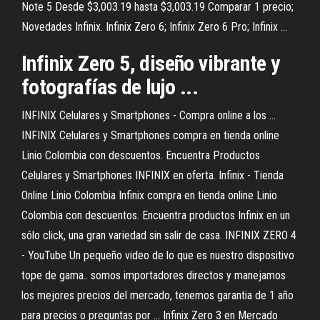
Note 5 Desde $3,003.19 hasta $3,003.19 Comparar 1 precio;
Novedades Infinix. Infinix Zero 6; Infinix Zero 6 Pro; Infinix ...
Infinix Zero 5, diseño vibrante y
fotografías de lujo ...
INFINIX Celulares y Smartphones - Compra online a los ...
INFINIX Celulares y Smartphones compra en tienda online
Linio Colombia con descuentos. Encuentra Productos
Celulares y Smartphones INFINIX en oferta. Infinix - Tienda
Online Linio Colombia Infinix compra en tienda online Linio
Colombia con descuentos. Encuentra productos Infinix en un
sólo click, una gran variedad sin salir de casa. INFINIX ZERO 4
- YouTube Un pequeño video de lo que es nuestro dispositivo
tope de gama.. somos importadores directos y manejamos
los mejores precios del mercado, tenemos garantia de 1 año
para precios o preguntas por ... Infinix Zero 3 en Mercado