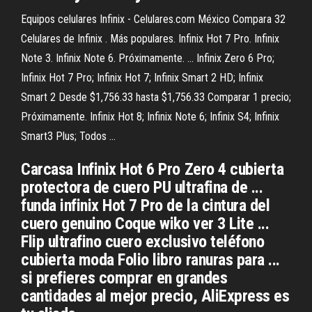
Equipos celulares Infinix - Celulares.com México Compara 32
Celulares de Infinix . Más populares. Infinix Hot 7 Pro. Infinix
Note 3. Infinix Note 6. Próximamente. ... Infinix Zero 6 Pro;
Infinix Hot 7 Pro; Infinix Hot 7; Infinix Smart 2 HD; Infinix
Smart 2 Desde $1,756.33 hasta $1,756.33 Comparar 1 precio;
Próximamente. Infinix Hot 8; Infinix Note 6; Infinix S4; Infinix
Smart3 Plus; Todos ...
Carcasa Infinix Hot 6 Pro Zero 4 cubierta
protectora de cuero PU ultrafina de ...
funda infinix Hot 7 Pro de la cintura del
cuero genuino Coque wiko ver 3 Lite ...
Flip ultrafino cuero exclusivo teléfono
cubierta moda Folio libro ranuras para ...
si prefieres comprar en grandes
cantidades al mejor precio, AliExpress es