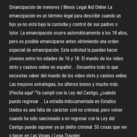
Emancipación de menores | Illinois Legal Aid Online La
emancipación es un término legal para describir cuando un
hijo ya no está bajo la custodia y control de sus padres o
tutor. La emancipación ocurre automáticamente a los 18 años,
pero es posible emanciparse antes obteniendo una orden
especial de emancipación. Esta solicitud la pueden hacer
jóvenes entre los edades de 16 y 18. El mundo de los video
slots y casinos online en español ... Encuentra todo lo que
necesitas saber del mundo de los video slots y casinos online.
Las mejores estrategias, los últimos bonos y mucho más.
|Pincha aquí! “Ya cumplí con la Ley del Castigo, ¿cuándo
puedo regresar ... La estadía indocumentada en Estados
Unidos es una falta de carácter civil no criminal, pero volver
cuando ha sido sancionado a no regresar con la Ley del
Castigo puede suponer ya un delito criminal. 50 cosas que ver
y hacer en Las Vegas | Lega Traveler