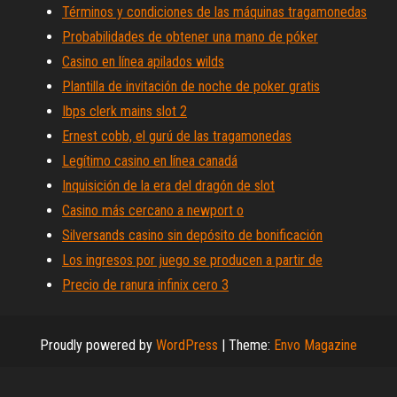
Términos y condiciones de las máquinas tragamonedas
Probabilidades de obtener una mano de póker
Casino en línea apilados wilds
Plantilla de invitación de noche de poker gratis
Ibps clerk mains slot 2
Ernest cobb, el gurú de las tragamonedas
Legítimo casino en línea canadá
Inquisición de la era del dragón de slot
Casino más cercano a newport o
Silversands casino sin depósito de bonificación
Los ingresos por juego se producen a partir de
Precio de ranura infinix cero 3
Proudly powered by
WordPress
|
Theme:
Envo Magazine