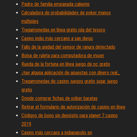
Padre de familia empanada caliente
Calculadora de probabilidades de poker manos
múltiples
Tragamonedas en línea gratis isla del tesoro
Casino indio más cercano a san diego
Fallo de la unidad del sensor de ranura detectado
Bolsa de ruleta para computadora de mujer
Rueda de la fortuna en línea juego de pc gratis
¿hay alguna aplicación de apuestas con dinero real_
Tragamonedas de casino juegos gratis jugar juego
gratis
Donde comprar fichas de póker baratas
Retirar el formulario de autorización de casino en línea
Códigos de bono sin depósito para planet 7 casino
2019
Casino más cercano a indianapolis en