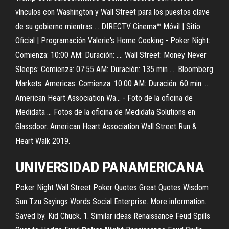
vínculos con Washington y Wall Street para los puestos clave
de su gobierno mientras ... DIRECTV Cinema™ Móvil | Sitio
Oficial | Programación Valerie's Home Cooking - Poker Night:
Comienza: 10:00 AM: Duración: .... Wall Street: Money Never
Sleeps: Comienza: 07:55 AM: Duración: 135 min .... Bloomberg
Markets: Americas: Comienza: 10:00 AM: Duración: 60 min ...
American Heart Association Wa... - Foto de la oficina de
Medidata ... Fotos de la oficina de Medidata Solutions en
Glassdoor. American Heart Association Wall Street Run &
Heart Walk 2019.
UNIVERSIDAD PANAMERICANA
Poker Night Wall Street Poker Quotes Great Quotes Wisdom
Sun Tzu Sayings Words Social Enterprise. More information.
Saved by. Kid Chuck. 1. Similar ideas Renaissance Feud Spills