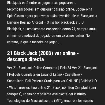
Blackjack está entre os jogos mais populares e
recompensadores em qualquer cassino online. Jogue-o na
Spin Casino agora para ver o quão divertido ele é. Blackjack a
Dinheiro Real no Android – O melhor blackjack é ... O
Blackjack, ou amplamente conhecido como 21, sempre atraiu
um número notável de jogadores em cassinos online. No
entanto, já que a maneira de jogar ...
21 Black Jack (2008) ver online -
descarga directa
Ver 21: Blackjack Online Completa | Pelis24 Ver 21: Blackjack
| Pelicula Completa en Español Latino - Castellano -
Subtitulado. Peli Pelicula Gratis para ver ONLINE | Calidad HD
- Watch movies free online 21: Blackjack. Ben Campbell (Jim
Sturgess), un tímido y brillante estudiante del Instituto
Tecnológico de Massachussets (MIT), recurre a los naipes