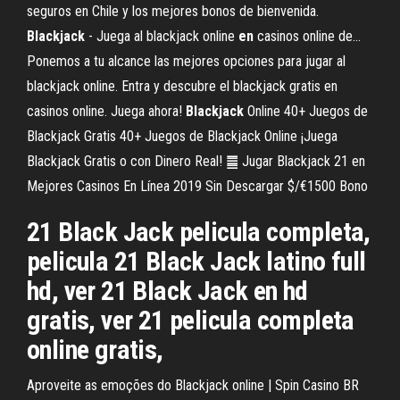
seguros en Chile y los mejores bonos de bienvenida.
Blackjack
- Juega al blackjack online
en
casinos online de…
Ponemos a tu alcance las mejores opciones para jugar al
blackjack online. Entra y descubre el blackjack gratis en
casinos online. Juega ahora!
Blackjack
Online 40+ Juegos de
Blackjack Gratis
40+ Juegos de Blackjack Online ¡Juega
Blackjack Gratis o con Dinero Real! ䷀ Jugar Blackjack 21 en
Mejores Casinos En Línea 2019 Sin Descargar $/€1500 Bono
21 Black Jack pelicula completa,
pelicula 21 Black Jack latino full
hd, ver 21 Black Jack en hd
gratis, ver 21 pelicula completa
online gratis,
Aproveite as emoções do Blackjack online | Spin Casino BR