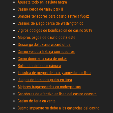
Apuesta todo en la ruleta negra
Casino cerca de tinley park il
Grandes tenedores para casino estrella fugaz
Casinos de juego cerca de washington dc
7 giros códigos de bonificación de casino 2019
Mejores pagos de casino costa este
Descarga del casino wizard of oz
Casino venecia trabaja con nosotros
Cómo dominar la cara de póker
Bolso de ruleta con cámara
Industria de juegos de azar y apuestas en línea
Juegos de tornados gratis en línea
Mejores tragamonedas en mohegan sun
Ganadores de efectivo en línea del casino ceasars
Casino de feria en venta
Cuánto impuesto se debe a las ganancias del casino