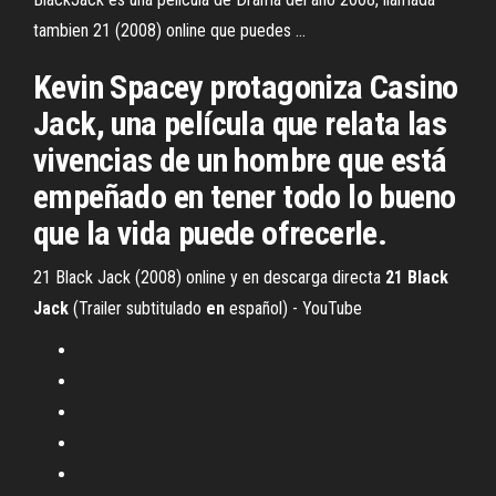
tambien 21 (2008) online que puedes ...
Kevin Spacey protagoniza Casino
Jack, una película que relata las
vivencias de un hombre que está
empeñado en tener todo lo bueno
que la vida puede ofrecerle.
21 Black Jack (2008) online y en descarga directa
21
Black
Jack
(Trailer subtitulado
en
español) - YouTube