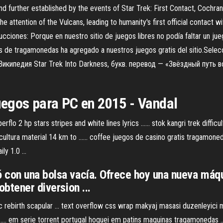
and further established by the events of Star Trek: First Contact, Cochra
e attention of the Vulcans, leading to humanity's first official contact w
ucciones: Porque en nuestro sitio de juegos libres no podía faltar un j
gos de tragamonedas ha agregado a nuestros juegos gratis del sitio.Selec
— Википедия Star Trek Into Darkness, букв. перевод — «Звёздный пут
uegos para PC en 2015 - Vandal
perflo 2 hp stars stripes and white lines lyrics ...... stok kangri trek dif
ca cultura material 14 km to ...... coffee juegos de casino gratis tragamon
y 1.0 ...
 con una bolsa vacía. Ofrece hoy una nueva máq
obtener diversion ...
c rebirth scapular ... text overflow css wrap makyaj masasi duzenleyici me
..... em serie torrent portugal hoquei em patins maquinas tragamonedas ..