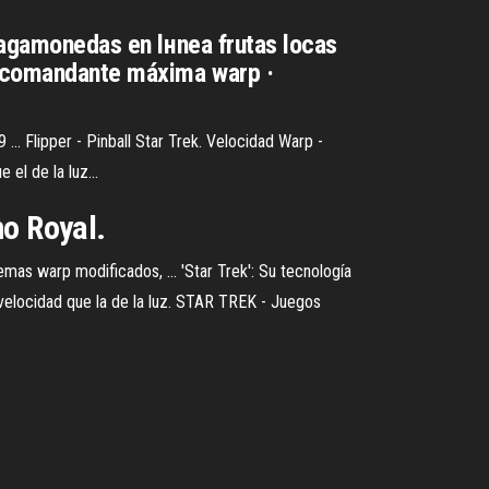
Tragamonedas en lнnea frutas locas
ge comandante máxima warp ·
.. Flipper - Pinball Star Trek. Velocidad Warp -
el de la luz...
no Royal.
emas warp modificados, ... 'Star Trek': Su tecnología
r velocidad que la de la luz. STAR TREK - Juegos