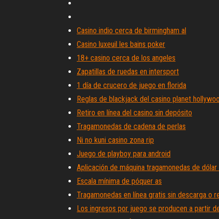
Casino indio cerca de birmingham al
Casino luxeuil les bains poker
18+ casino cerca de los angeles
Zapatillas de ruedas en intersport
1 día de crucero de juego en florida
Reglas de blackjack del casino planet hollywo
Retiro en línea del casino sin depósito
Tragamonedas de cadena de perlas
Ni no kuni casino zona rip
Juego de playboy para android
Aplicación de máquina tragamonedas de dólar 
Escala mínima de póquer as
Tragamonedas en línea gratis sin descarga o r
Los ingresos por juego se producen a partir d