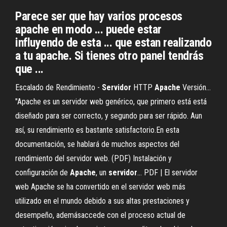
Parece ser que hay varios procesos
apache en modo ... puede estar
influyendo de esta ... que estan realizando
a tu apache. Si tienes otro panel tendrás
que ...
Escalado de Rendimiento -
Servidor
HTTP
Apache
Versión…
"Apache es un servidor web genérico, que primero está está
diseñado para ser correcto, y segundo para ser rápido. Aun
así, su rendimiento es bastante satisfactorio.En esta
documentación, se hablará de muchos aspectos del
rendimiento del servidor web. (PDF) Instalación y
configuración de
Apache
, un
servidor
… PDF | El servidor
web Apache se ha convertido en el servidor web más
utilizado en el mundo debido a sus altas prestaciones y
desempeño, ademásaccede con el proceso actual de