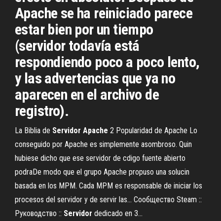
Apache se ha reiniciado parece
estar bien por un tiempo
(servidor todavía está
respondiendo poco a poco lento,
y las advertencias que ya no
aparecen en el archivo de
registro).
La Biblia de
Servidor
Apache
2 Popularidad de Apache Lo
conseguido por Apache es simplemente asombroso. Quin
hubiese dicho que ese servidor de cdigo fuente abierto
podraDe modo que el grupo Apache propuso una solucin
basada en los MPM. Cada MPM es responsable de iniciar los
procesos del servidor y de servir las... Сообщество Steam ::
Руководство ::
Servidor
dedicado en 3…