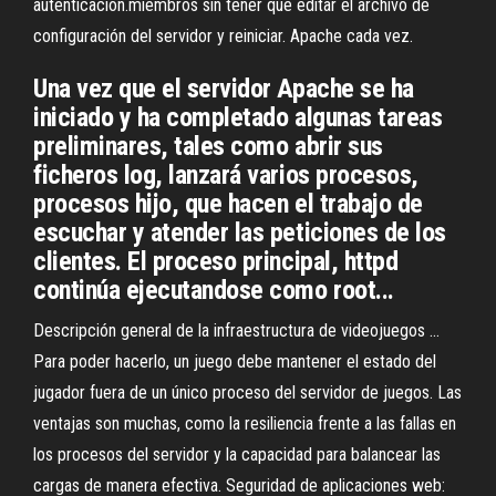
autenticación.miembros sin tener que editar el archivo de
configuración del servidor y reiniciar. Apache cada vez.
Una vez que el servidor Apache se ha
iniciado y ha completado algunas tareas
preliminares, tales como abrir sus
ficheros log, lanzará varios procesos,
procesos hijo, que hacen el trabajo de
escuchar y atender las peticiones de los
clientes. El proceso principal, httpd
continúa ejecutandose como root...
Descripción general de la infraestructura de videojuegos ...
Para poder hacerlo, un juego debe mantener el estado del
jugador fuera de un único proceso del servidor de juegos. Las
ventajas son muchas, como la resiliencia frente a las fallas en
los procesos del servidor y la capacidad para balancear las
cargas de manera efectiva. Seguridad de aplicaciones web: