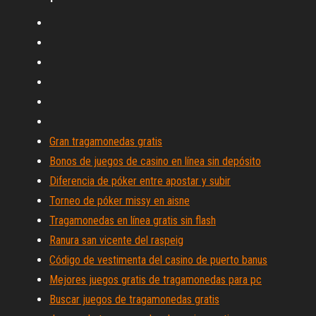
Gran tragamonedas gratis
Bonos de juegos de casino en línea sin depósito
Diferencia de póker entre apostar y subir
Torneo de póker missy en aisne
Tragamonedas en línea gratis sin flash
Ranura san vicente del raspeig
Código de vestimenta del casino de puerto banus
Mejores juegos gratis de tragamonedas para pc
Buscar juegos de tragamonedas gratis