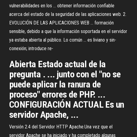
vulnerabilidades en los ... obtener información confiable
acerca del estado de la seguridad de las aplicaciones web. 2.
EVOLUCIÓN DE LAS APLICACIONES WEB ... formación
sensible, debido a que la información soportada en el servidor
ya estaba abierta al público. Lo común ... es liviano y sin-
conexión; introduce re-
Abierta Estado actual de la
pregunta . ... junto con el "no se
puede aplicar la ranura de
proceso" errores de PHP. ...
CONFIGURACIÓN ACTUAL Es un
servidor Apache, ...
Versión 2.4 del Servidor HTTP Apache.Una vez que el
servidor Apache se ha iniciado y ha completado algunas