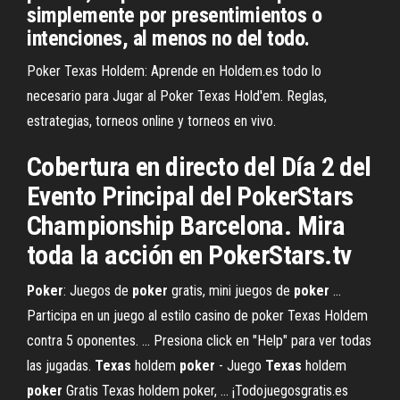
simplemente por presentimientos o
intenciones, al menos no del todo.
Poker Texas Holdem: Aprende en Holdem.es todo lo
necesario para Jugar al Poker Texas Hold'em. Reglas,
estrategias, torneos online y torneos en vivo.
Cobertura en directo del Día 2 del
Evento Principal del PokerStars
Championship Barcelona. Mira
toda la acción en PokerStars.tv
Poker
: Juegos de
poker
gratis, mini juegos de
poker
...
Participa en un juego al estilo casino de poker Texas Holdem
contra 5 oponentes. ... Presiona click en "Help" para ver todas
las jugadas.
Texas
holdem
poker
- Juego
Texas
holdem
poker
Gratis Texas holdem poker, ... ¡Todojuegosgratis.es