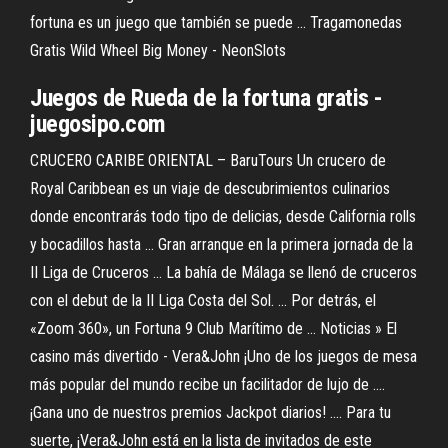
fortuna es un juego que también se puede ... Tragamonedas
Gratis Wild Wheel Big Money - NeonSlots
Juegos de Rueda de la fortuna gratis -
juegosipo.com
CRUCERO CARIBE ORIENTAL – BaruTours Un crucero de
Royal Caribbean es un viaje de descubrimientos culinarios
donde encontrarás todo tipo de delicias, desde California rolls
y bocadillos hasta ... Gran arranque en la primera jornada de la
II Liga de Cruceros ... La bahía de Málaga se llenó de cruceros
con el debut de la II Liga Costa del Sol. ... Por detrás, el
«Zoom 360», un Fortuna 9 Club Marítimo de ... Noticias » El
casino más divertido - Vera&John ¡Uno de los juegos de mesa
más popular del mundo recibe un facilitador de lujo de ....
¡Gana uno de nuestros premios Jackpot diarios! .... Para tu
suerte, ¡Vera&John está en la lista de invitados de este